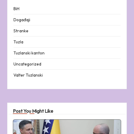
BiH
Događaji
Stranke
Tuzla
Tuzlanski kanton
Uncategorized
Valter Tuzlanski
Post You Might Like