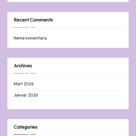
Recent Comments
Nema komentara.
Archives
Mart 2026
Januar 2026
Categories